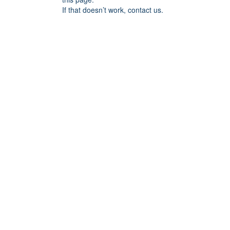
If that doesn’t work, contact us.