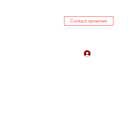
Contact opnemen
0645450424
Inloggen