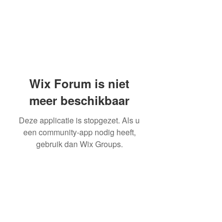
Wix Forum is niet
meer beschikbaar
Deze applicatie is stopgezet. Als u
een community-app nodig heeft,
gebruik dan Wix Groups.