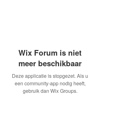
Wix Forum is niet
meer beschikbaar
Deze applicatie is stopgezet. Als u
een community-app nodig heeft,
gebruik dan Wix Groups.