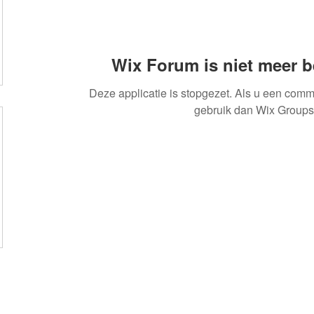
Wix Forum is niet meer 
Deze applicatie is stopgezet. Als u een comm
gebruik dan Wix Groups